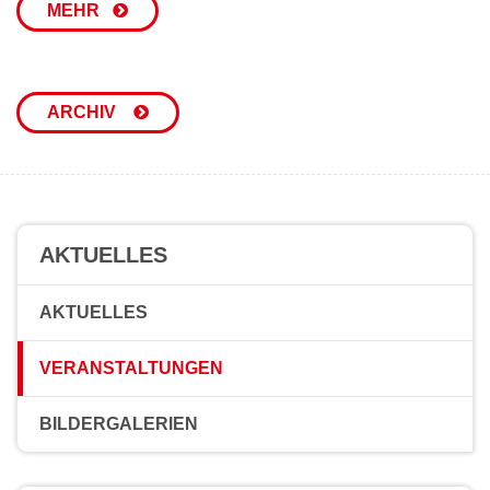
MEHR
ARCHIV
AKTUELLES
AKTUELLES
VERANSTALTUNGEN
BILDERGALERIEN