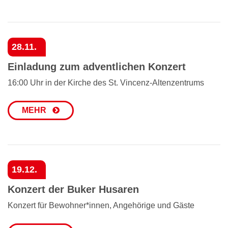
28.11.
Einladung zum adventlichen Konzert
16:00 Uhr in der Kirche des St. Vincenz-Altenzentrums
MEHR
19.12.
Konzert der Buker Husaren
Konzert für Bewohner*innen, Angehörige und Gäste