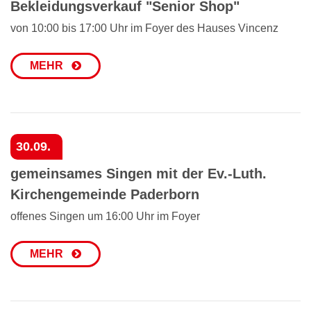
Bekleidungsverkauf "Senior Shop"
von 10:00 bis 17:00 Uhr im Foyer des Hauses Vincenz
MEHR
30.09.
gemeinsames Singen mit der Ev.-Luth.
Kirchengemeinde Paderborn
offenes Singen um 16:00 Uhr im Foyer
MEHR