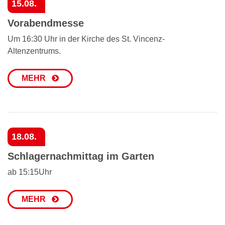
15.08.
Vorabendmesse
Um 16:30 Uhr in der Kirche des St. Vincenz-
Altenzentrums.
MEHR
18.08.
Schlagernachmittag im Garten
ab 15:15Uhr
MEHR