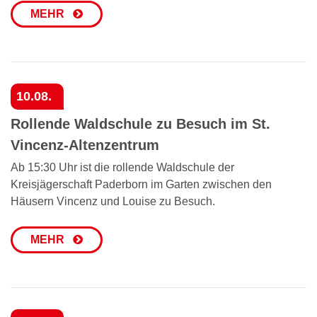
MEHR
10.08.
Rollende Waldschule zu Besuch im St.
Vincenz‑Altenzentrum
Ab 15:30 Uhr ist die rollende Waldschule der
Kreisjägerschaft Paderborn im Garten zwischen den
Häusern Vincenz und Louise zu Besuch.
MEHR