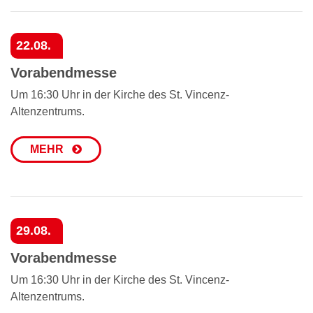
22.08.
Vorabendmesse
Um 16:30 Uhr in der Kirche des St. Vincenz-
Altenzentrums.
MEHR
29.08.
Vorabendmesse
Um 16:30 Uhr in der Kirche des St. Vincenz-
Altenzentrums.