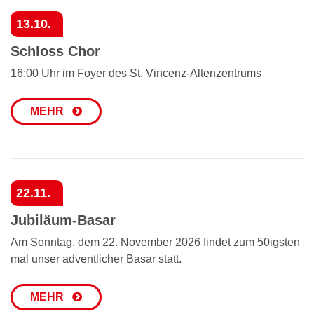
13.10.
Schloss Chor
16:00 Uhr im Foyer des St. Vincenz-Altenzentrums
MEHR
22.11.
Jubiläum-Basar
Am Sonntag, dem 22. November 2026 findet zum 50igsten
mal unser adventlicher Basar statt.
MEHR