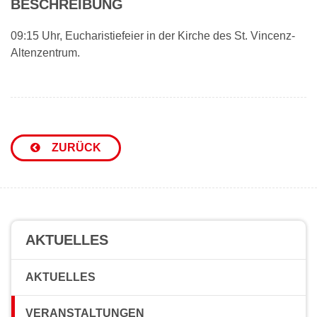
BESCHREIBUNG
09:15 Uhr, Eucharistiefeier in der Kirche des St. Vincenz-
Altenzentrum.
ZURÜCK
AKTUELLES
AKTUELLES
VERANSTALTUNGEN