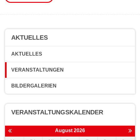
AKTUELLES
AKTUELLES
VERANSTALTUNGEN
BILDERGALERIEN
VERANSTALTUNGS­KALENDER
August 2026