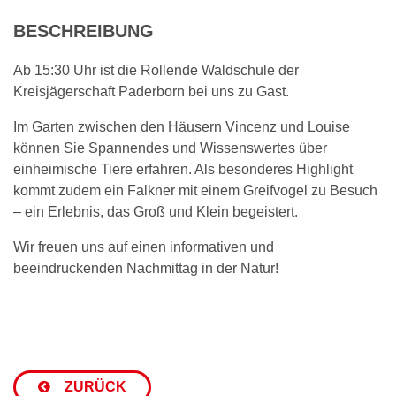
BESCHREIBUNG
Ab 15:30 Uhr ist die Rollende Waldschule der
Kreisjägerschaft Paderborn bei uns zu Gast.
Im Garten zwischen den Häusern Vincenz und Louise
können Sie Spannendes und Wissenswertes über
einheimische Tiere erfahren. Als besonderes Highlight
kommt zudem ein Falkner mit einem Greifvogel zu Besuch
– ein Erlebnis, das Groß und Klein begeistert.
Wir freuen uns auf einen informativen und
beeindruckenden Nachmittag in der Natur!
ZURÜCK