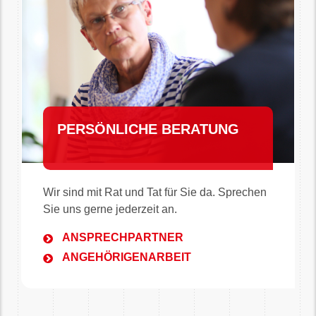
PERSÖNLICHE BERATUNG
Wir sind mit Rat und Tat für Sie da. Sprechen
Sie uns gerne jederzeit an.
ANSPRECHPARTNER
ANGEHÖRIGENARBEIT