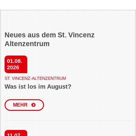
Neues aus dem St. Vincenz
Altenzentrum
01.08.
2026
ST. VINCENZ-ALTENZENTRUM
Was ist los im August?
MEHR
11.07.