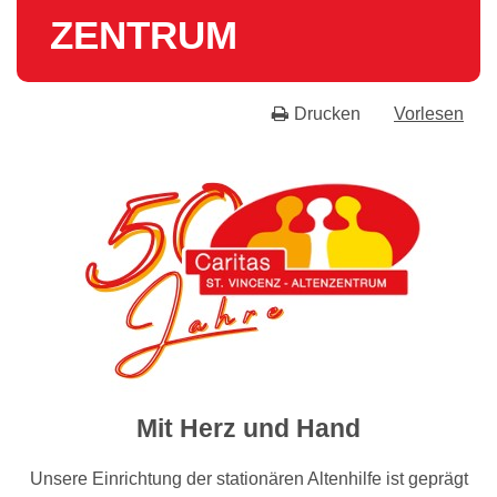
ZEN­TRUM
Drucken
Vorlesen
Mit Herz und Hand
Unsere Einrichtung der stationären Altenhilfe ist geprägt