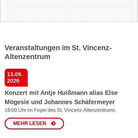
Veranstaltungen im St. Vincenz-
Altenzentrum
13.09.
2026
Konzert mit Antje Huißmann alias Else
Mögesie und Johannes Schäfermeyer
16:00 Uhr im Foyer des St. Vincenz-Altenzentrums.
MEHR LESEN