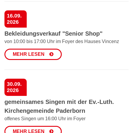
16.09.
2026
Bekleidungsverkauf "Senior Shop"
von 10:00 bis 17:00 Uhr im Foyer des Hauses Vincenz
MEHR LESEN
30.09.
2026
gemeinsames Singen mit der Ev.-Luth.
Kirchengemeinde Paderborn
offenes Singen um 16:00 Uhr im Foyer
MEHR LESEN