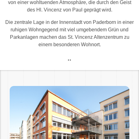
von einer wohltuenden Atmosphäre, die durch den Geist
des Hl. Vincenz von Paul geprägt wird.
Die zentrale Lage in der Innenstadt von Paderborn in einer
ruhigen Wohngegend mit viel umgebendem Grün und
Parkanlagen machen das St. Vincenz Altenzentrum zu
einem besonderen Wohnort.
..