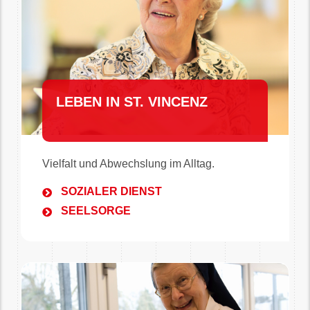
LEBEN IN ST. VINCENZ
Vielfalt und Abwechslung im Alltag.
SOZIALER DIENST
SEELSORGE