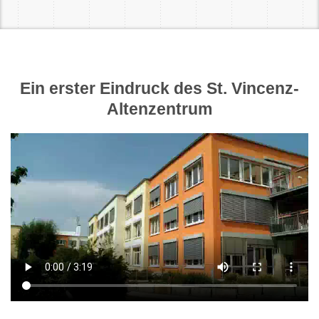
Ein erster Eindruck des St. Vincenz-
Altenzentrum