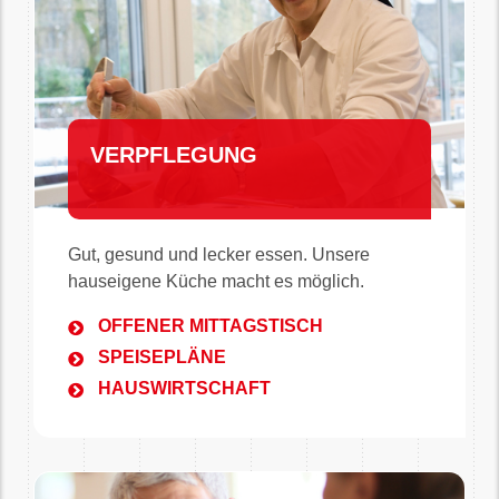
VERPFLEGUNG
Gut, gesund und lecker essen. Unsere
hauseigene Küche macht es möglich.
OFFENER MITTAGSTISCH
SPEISEPLÄNE
HAUSWIRTSCHAFT