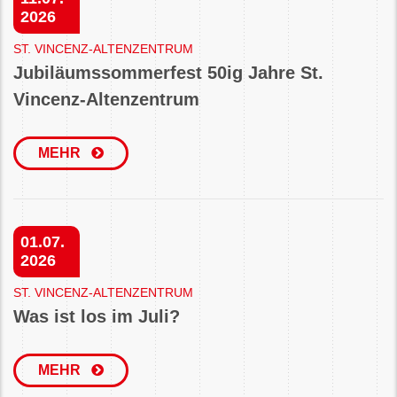
2026
ST. VINCENZ-ALTENZENTRUM
Jubiläumssommerfest 50ig Jahre St.
Vincenz-Altenzentrum
MEHR
01.07.
2026
ST. VINCENZ-ALTENZENTRUM
Was ist los im Juli?
MEHR