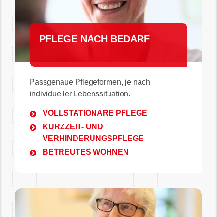
PFLEGE NACH BEDARF
Passgenaue Pflegeformen, je nach
individueller Lebenssituation.
VOLLSTATIONÄRE PFLEGE
KURZZEIT- UND
VERHINDERUNGSPFLEGE
BETREUTES WOHNEN