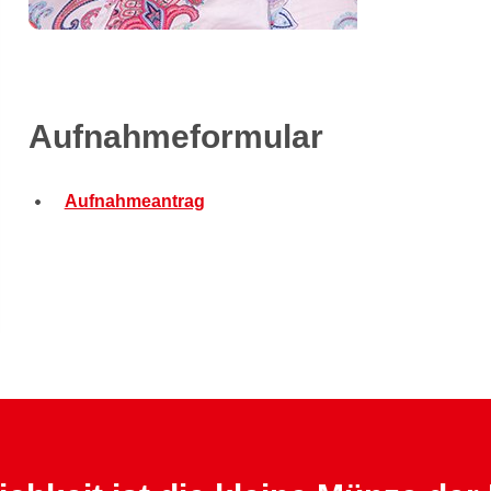
Aufnahmeformular
Aufnahmeantrag