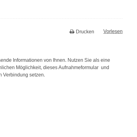
Vorlesen
Drucken
nde Informationen von Ihnen. Nutzen Sie als eine
önlichen Möglichkeit, dieses Aufnahmeformular und
n Verbindung setzen.