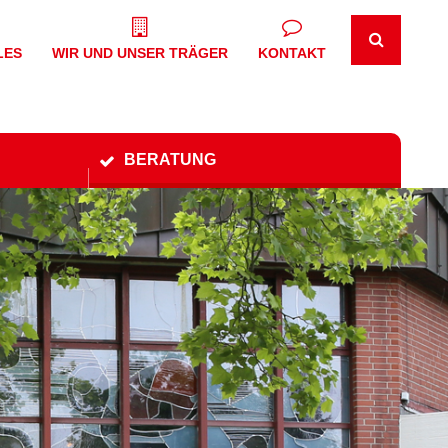
LES
WIR UND UNSER TRÄGER
KONTAKT
BERATUNG