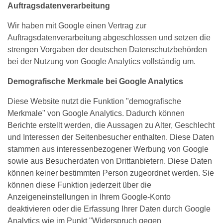
Auftragsdatenverarbeitung
Wir haben mit Google einen Vertrag zur
Auftragsdatenverarbeitung abgeschlossen und setzen die
strengen Vorgaben der deutschen Datenschutzbehörden
bei der Nutzung von Google Analytics vollständig um.
Demografische Merkmale
bei Google Analytics
Diese Website nutzt die Funktion "demografische
Merkmale" von Google Analytics. Dadurch können
Berichte erstellt werden, die Aussagen zu Alter, Geschlecht
und Interessen der Seitenbesucher enthalten. Diese Daten
stammen aus interessenbezogener Werbung von Google
sowie aus Besucherdaten von Drittanbietern. Diese Daten
können keiner bestimmten Person zugeordnet werden. Sie
können diese Funktion jederzeit über die
Anzeigeneinstellungen in Ihrem Google-Konto
deaktivieren oder die Erfassung Ihrer Daten durch Google
Analytics wie im Punkt "Widerspruch gegen