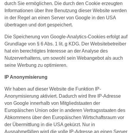
durch Sie ermöglichen. Die durch den Cookie erzeugten
Informationen über Ihre Benutzung dieser Website werden
in der Regel an einen Server von Google in den USA
übertragen und dort gespeichert.
Die Speicherung von Google-Analytics-Cookies erfolgt auf
Grundlage von § 6 Abs. 1 lit. g KDG. Der Websitebetreiber
hat ein berechtigtes Interesse an der Analyse des
Nutzerverhaltens, um sowohl sein Webangebot als auch
seine Werbung zu optimieren.
IP Anonymisierung
Wir haben auf dieser Website die Funktion IP-
Anonymisierung aktiviert. Dadurch wird Ihre IP-Adresse
von Google innerhalb von Mitgliedstaaten der
Europäischen Union oder in anderen Vertragsstaaten des
Abkommens über den Europäischen Wirtschaftsraum vor
der Übermittlung in die USA gekürzt. Nur in
Ausnahmefällen wird die volle IP-Adresse an einen Server