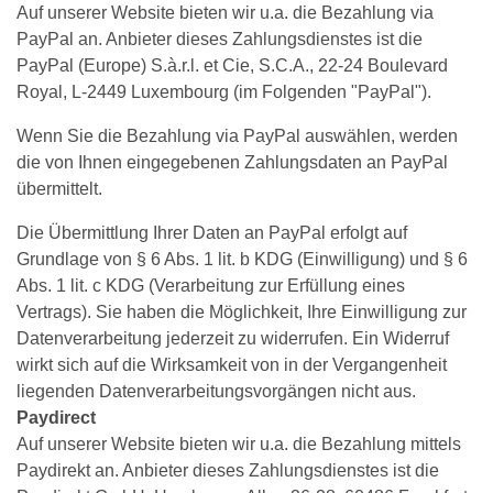
Auf unserer Website bieten wir u.a. die Bezahlung via
PayPal an. Anbieter dieses Zahlungsdienstes ist die
PayPal (Europe) S.à.r.l. et Cie, S.C.A., 22-24 Boulevard
Royal, L-2449 Luxembourg (im Folgenden "PayPal").
Wenn Sie die Bezahlung via PayPal auswählen, werden
die von Ihnen eingegebenen Zahlungsdaten an PayPal
übermittelt.
Die Übermittlung Ihrer Daten an PayPal erfolgt auf
Grundlage von § 6 Abs. 1 lit. b KDG (Einwilligung) und § 6
Abs. 1 lit. c KDG (Verarbeitung zur Erfüllung eines
Vertrags). Sie haben die Möglichkeit, Ihre Einwilligung zur
Datenverarbeitung jederzeit zu widerrufen. Ein Widerruf
wirkt sich auf die Wirksamkeit von in der Vergangenheit
liegenden Datenverarbeitungsvorgängen nicht aus.
Paydirect
Auf unserer Website bieten wir u.a. die Bezahlung mittels
Paydirekt an. Anbieter dieses Zahlungsdienstes ist die