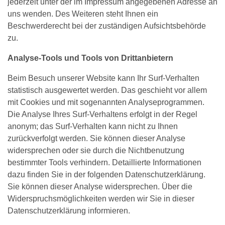
jederzeit unter der im Impressum angegebenen Adresse an
uns wenden. Des Weiteren steht Ihnen ein
Beschwerderecht bei der zuständigen Aufsichtsbehörde
zu.
Analyse-Tools und Tools von Drittanbietern
Beim Besuch unserer Website kann Ihr Surf-Verhalten
statistisch ausgewertet werden. Das geschieht vor allem
mit Cookies und mit sogenannten Analyseprogrammen.
Die Analyse Ihres Surf-Verhaltens erfolgt in der Regel
anonym; das Surf-Verhalten kann nicht zu Ihnen
zurückverfolgt werden. Sie können dieser Analyse
widersprechen oder sie durch die Nichtbenutzung
bestimmter Tools verhindern. Detaillierte Informationen
dazu finden Sie in der folgenden Datenschutzerklärung.
Sie können dieser Analyse widersprechen. Über die
Widerspruchsmöglichkeiten werden wir Sie in dieser
Datenschutzerklärung informieren.