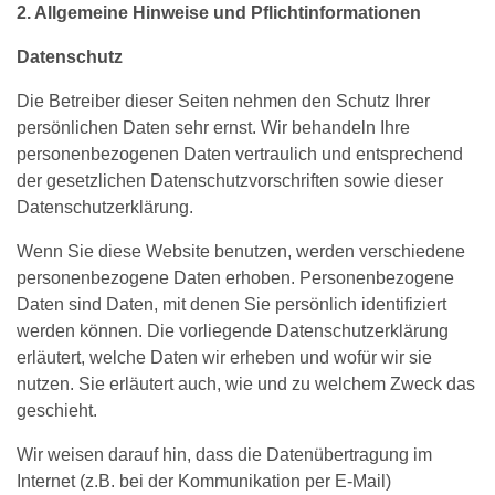
2. Allgemeine Hinweise und Pflichtinformationen
Datenschutz
Die Betreiber dieser Seiten nehmen den Schutz Ihrer
persönlichen Daten sehr ernst. Wir behandeln Ihre
personenbezogenen Daten vertraulich und entsprechend
der gesetzlichen Datenschutzvorschriften sowie dieser
Datenschutzerklärung.
Wenn Sie diese Website benutzen, werden verschiedene
personenbezogene Daten erhoben. Personenbezogene
Daten sind Daten, mit denen Sie persönlich identifiziert
werden können. Die vorliegende Datenschutzerklärung
erläutert, welche Daten wir erheben und wofür wir sie
nutzen. Sie erläutert auch, wie und zu welchem Zweck das
geschieht.
Wir weisen darauf hin, dass die Datenübertragung im
Internet (z.B. bei der Kommunikation per E-Mail)