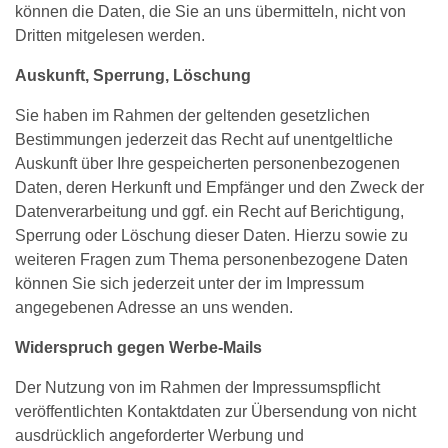
können die Daten, die Sie an uns übermitteln, nicht von
Dritten mitgelesen werden.
Auskunft, Sperrung, Löschung
Sie haben im Rahmen der geltenden gesetzlichen
Bestimmungen jederzeit das Recht auf unentgeltliche
Auskunft über Ihre gespeicherten personenbezogenen
Daten, deren Herkunft und Empfänger und den Zweck der
Datenverarbeitung und ggf. ein Recht auf Berichtigung,
Sperrung oder Löschung dieser Daten. Hierzu sowie zu
weiteren Fragen zum Thema personenbezogene Daten
können Sie sich jederzeit unter der im Impressum
angegebenen Adresse an uns wenden.
Widerspruch gegen Werbe-Mails
Der Nutzung von im Rahmen der Impressumspflicht
veröffentlichten Kontaktdaten zur Übersendung von nicht
ausdrücklich angeforderter Werbung und