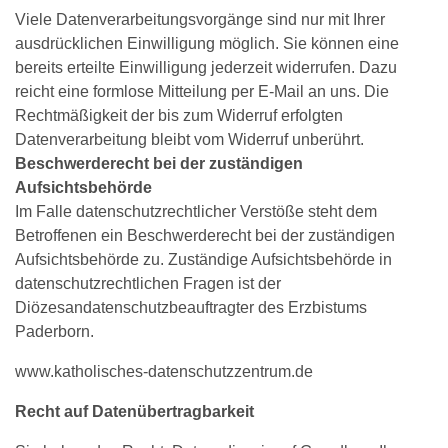
Viele Datenverarbeitungsvorgänge sind nur mit Ihrer
ausdrücklichen Einwilligung möglich. Sie können eine
bereits erteilte Einwilligung jederzeit widerrufen. Dazu
reicht eine formlose Mitteilung per E-Mail an uns. Die
Rechtmäßigkeit der bis zum Widerruf erfolgten
Datenverarbeitung bleibt vom Widerruf unberührt.
Beschwerderecht bei der zuständigen
Aufsichtsbehörde
Im Falle datenschutzrechtlicher Verstöße steht dem
Betroffenen ein Beschwerderecht bei der zuständigen
Aufsichtsbehörde zu. Zuständige Aufsichtsbehörde in
datenschutzrechtlichen Fragen ist der
Diözesandatenschutzbeauftragter des Erzbistums
Paderborn.
www.katholisches-datenschutzzentrum.de
Recht auf Datenübertragbarkeit