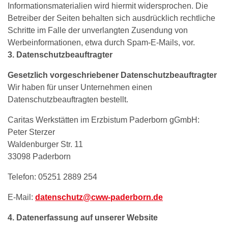
Informationsmaterialien wird hiermit widersprochen. Die
Betreiber der Seiten behalten sich ausdrücklich rechtliche
Schritte im Falle der unverlangten Zusendung von
Werbeinformationen, etwa durch Spam-E-Mails, vor.
3. Datenschutzbeauftragter
Gesetzlich vorgeschriebener Datenschutzbeauftragter
Wir haben für unser Unternehmen einen
Datenschutzbeauftragten bestellt.
Caritas Werkstätten im Erzbistum Paderborn gGmbH:
Peter Sterzer
Waldenburger Str. 11
33098 Paderborn
Telefon: 05251 2889 254
E-Mail:
datenschutz
@
cww-paderborn
.
de
4. Datenerfassung auf unserer Website