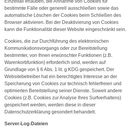
Einzelfall erlauben, die Annahme von Cookies für
bestimmte Fälle oder generell ausschließen sowie das
automatische Löschen der Cookies beim Schließen des
Browser aktivieren. Bei der Deaktivierung von Cookies
kann die Funktionalität dieser Website eingeschränkt sein.
Cookies, die zur Durchführung des elektronischen
Kommunikationsvorgangs oder zur Bereitstellung
bestimmter, von Ihnen erwünschter Funktionen (z.B.
Warenkorbfunktion) erforderlich sind, werden auf
Grundlage von § 6 Abs. 1 lit. g KDG gespeichert. Der
Websitebetreiber hat ein berechtigtes Interesse an der
Speicherung von Cookies zur technisch fehlerfreien und
optimierten Bereitstellung seiner Dienste. Soweit andere
Cookies (z.B. Cookies zur Analyse Ihres Surfverhaltens)
gespeichert werden, werden diese in dieser
Datenschutzerklärung gesondert behandelt.
Server-Log-Dateien