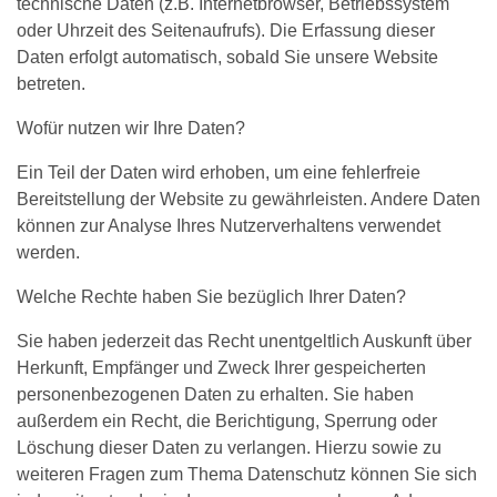
technische Daten (z.B. Internetbrowser, Betriebssystem
oder Uhrzeit des Seitenaufrufs). Die Erfassung dieser
Daten erfolgt automatisch, sobald Sie unsere Website
betreten.
Wofür nutzen wir Ihre Daten?
Ein Teil der Daten wird erhoben, um eine fehlerfreie
Bereitstellung der Website zu gewährleisten. Andere Daten
können zur Analyse Ihres Nutzerverhaltens verwendet
werden.
Welche Rechte haben Sie bezüglich Ihrer Daten?
Sie haben jederzeit das Recht unentgeltlich Auskunft über
Herkunft, Empfänger und Zweck Ihrer gespeicherten
personenbezogenen Daten zu erhalten. Sie haben
außerdem ein Recht, die Berichtigung, Sperrung oder
Löschung dieser Daten zu verlangen. Hierzu sowie zu
weiteren Fragen zum Thema Datenschutz können Sie sich