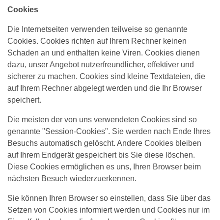
Cookies
Die Internetseiten verwenden teilweise so genannte
Cookies. Cookies richten auf Ihrem Rechner keinen
Schaden an und enthalten keine Viren. Cookies dienen
dazu, unser Angebot nutzerfreundlicher, effektiver und
sicherer zu machen. Cookies sind kleine Textdateien, die
auf Ihrem Rechner abgelegt werden und die Ihr Browser
speichert.
Die meisten der von uns verwendeten Cookies sind so
genannte "Session-Cookies". Sie werden nach Ende Ihres
Besuchs automatisch gelöscht. Andere Cookies bleiben
auf Ihrem Endgerät gespeichert bis Sie diese löschen.
Diese Cookies ermöglichen es uns, Ihren Browser beim
nächsten Besuch wiederzuerkennen.
Sie können Ihren Browser so einstellen, dass Sie über das
Setzen von Cookies informiert werden und Cookies nur im