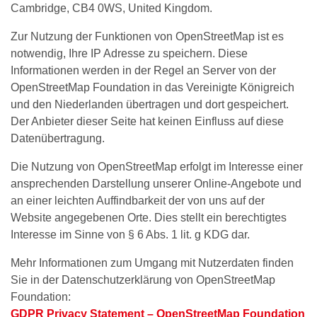
Cambridge, CB4 0WS, United Kingdom.
Zur Nutzung der Funktionen von OpenStreetMap ist es
notwendig, Ihre IP Adresse zu speichern. Diese
Informationen werden in der Regel an Server von der
OpenStreetMap Foundation in das Vereinigte Königreich
und den Niederlanden übertragen und dort gespeichert.
Der Anbieter dieser Seite hat keinen Einfluss auf diese
Datenübertragung.
Die Nutzung von OpenStreetMap erfolgt im Interesse einer
ansprechenden Darstellung unserer Online-Angebote und
an einer leichten Auffindbarkeit der von uns auf der
Website angegebenen Orte. Dies stellt ein berechtigtes
Interesse im Sinne von § 6 Abs. 1 lit. g KDG dar.
Mehr Informationen zum Umgang mit Nutzerdaten finden
Sie in der Datenschutzerklärung von OpenStreetMap
Foundation:
GDPR Privacy Statement – OpenStreetMap Foundation