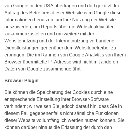
von Google in den USA übertragen und dort gekürzt. Im
Auftrag des Betreibers dieser Website wird Google diese
Informationen benutzen, um Ihre Nutzung der Website
auszuwerten, um Reports über die Websiteaktivitäten
zusammenzustellen und um weitere mit der
Websitenutzung und der Internetnutzung verbundene
Dienstleistungen gegenüber dem Websitebetreiber zu
erbringen. Die im Rahmen von Google Analytics von Ihrem
Browser übermittelte IP-Adresse wird nicht mit anderen
Daten von Google zusammengeführt.
Browser Plugin
Sie können die Speicherung der Cookies durch eine
entsprechende Einstellung Ihrer Browser-Software
verhindern; wir weisen Sie jedoch darauf hin, dass Sie in
diesem Fall gegebenenfalls nicht sämtliche Funktionen
dieser Website vollumfänglich werden nutzen können. Sie
können darüber hinaus die Erfassung der durch den