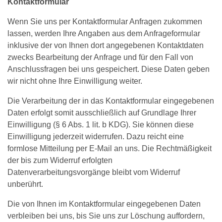
Kontaktformular
Wenn Sie uns per Kontaktformular Anfragen zukommen
lassen, werden Ihre Angaben aus dem Anfrageformular
inklusive der von Ihnen dort angegebenen Kontaktdaten
zwecks Bearbeitung der Anfrage und für den Fall von
Anschlussfragen bei uns gespeichert. Diese Daten geben
wir nicht ohne Ihre Einwilligung weiter.
Die Verarbeitung der in das Kontaktformular eingegebenen
Daten erfolgt somit ausschließlich auf Grundlage Ihrer
Einwilligung (§ 6 Abs. 1 lit. b KDG). Sie können diese
Einwilligung jederzeit widerrufen. Dazu reicht eine
formlose Mitteilung per E-Mail an uns. Die Rechtmäßigkeit
der bis zum Widerruf erfolgten
Datenverarbeitungsvorgänge bleibt vom Widerruf
unberührt.
Die von Ihnen im Kontaktformular eingegebenen Daten
verbleiben bei uns, bis Sie uns zur Löschung auffordern,