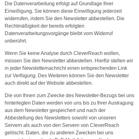
Die Datenverarbeitung erfolgt auf Grundlage Ihrer
Einwilligung. Sie können diese Einwilligung jederzeit
widerrufen, indem Sie den Newsletter abbestellen. Die
Rechtmäßigkeit der bereits erfolgten
Datenverarbeitungsvorgänge bleibt vom Widerruf
unberührt.
Wenn Sie keine Analyse durch CleverReach wollen,
müssen Sie den Newsletter abbestellen. Hierfür stellen wir
in jeder Newsletternachricht einen entsprechenden Link
zur Verfügung. Des Weiteren können Sie den Newsletter
auch direkt auf der Website abbestellen.
Die von Ihnen zum Zwecke des Newsletter-Bezugs bei uns
hinterlegten Daten werden von uns bis zu Ihrer Austragung
aus dem Newsletter gespeichert und nach der
Abbestellung des Newsletters sowohl von unseren
Servern als auch von den Servern von CleverReach
gelöscht. Daten, die zu anderen Zwecken bei uns