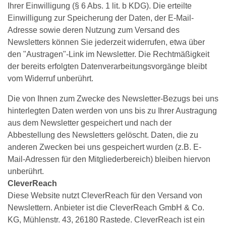
Ihrer Einwilligung (§ 6 Abs. 1 lit. b KDG). Die erteilte
Einwilligung zur Speicherung der Daten, der E-Mail-
Adresse sowie deren Nutzung zum Versand des
Newsletters können Sie jederzeit widerrufen, etwa über
den "Austragen"-Link im Newsletter. Die Rechtmäßigkeit
der bereits erfolgten Datenverarbeitungsvorgänge bleibt
vom Widerruf unberührt.
Die von Ihnen zum Zwecke des Newsletter-Bezugs bei uns
hinterlegten Daten werden von uns bis zu Ihrer Austragung
aus dem Newsletter gespeichert und nach der
Abbestellung des Newsletters gelöscht. Daten, die zu
anderen Zwecken bei uns gespeichert wurden (z.B. E-
Mail-Adressen für den Mitgliederbereich) bleiben hiervon
unberührt.
CleverReach
Diese Website nutzt CleverReach für den Versand von
Newslettern. Anbieter ist die CleverReach GmbH & Co.
KG, Mühlenstr. 43, 26180 Rastede. CleverReach ist ein