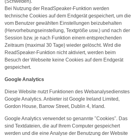
(Schweden).
Bei Nutzung der ReadSpeaker-Funktion werden
technische Cookies auf dem Endgerät gespeichert, um die
vom Benutzer gewählten Einstellungen beizubehalten
(Hervorhebungseinstellung, Textgröße usw.) und nach der
Session bzw. je nach Funktion einem entsprechenden
Zeitraum (maximal 30 Tage) wieder gelöscht. Wird die
ReadSpeaker-Funktion nicht aktiviert, werden beim
Besuch der Webseite keine Cookies auf dem Endgerät
gespeichert.
Google Analytics
Diese Website nutzt Funktionen des Webanalysedienstes
Google Analytics. Anbieter ist Google Ireland Limited,
Gordon House, Barrow Street, Dublin 4, Irland.
Google Analytics verwendet so genannte "Cookies". Das
sind Textdateien, die auf Ihrem Computer gespeichert
werden und die eine Analyse der Benutzung der Website