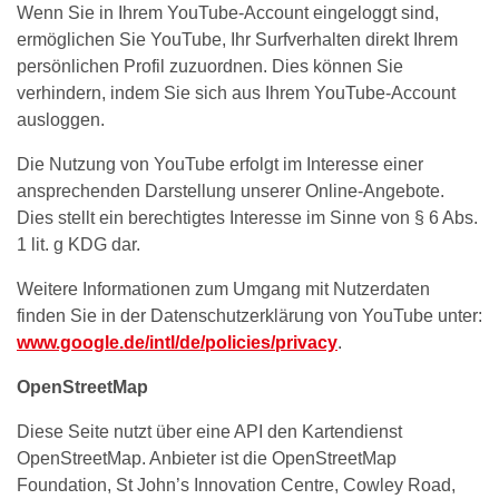
Wenn Sie in Ihrem YouTube-Account eingeloggt sind,
ermöglichen Sie YouTube, Ihr Surfverhalten direkt Ihrem
persönlichen Profil zuzuordnen. Dies können Sie
verhindern, indem Sie sich aus Ihrem YouTube-Account
ausloggen.
Die Nutzung von YouTube erfolgt im Interesse einer
ansprechenden Darstellung unserer Online-Angebote.
Dies stellt ein berechtigtes Interesse im Sinne von § 6 Abs.
1 lit. g KDG dar.
Weitere Informationen zum Umgang mit Nutzerdaten
finden Sie in der Datenschutzerklärung von YouTube unter:
www.google.de/intl/de/policies/privacy
.
OpenStreetMap
Diese Seite nutzt über eine API den Kartendienst
OpenStreetMap. Anbieter ist die OpenStreetMap
Foundation, St John’s Innovation Centre, Cowley Road,