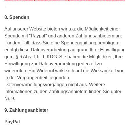
.
8. Spenden
Auf unserer Website bieten wir u.a. die Möglichkeit einer
Spende mit "Paypal" und anderen Zahlungsanbietern an.
Für den Fall, dass Sie eine Spendenquittung benötigen,
erfolgt diese Datenverarbeitung aufgrund Ihrer Einwilligung
gem. § 6 Abs. 1 lit. b KDG. Sie haben die Möglichkeit, Ihre
Einwilligung zur Datenverarbeitung jederzeit zu
widerrufen. Ein Widerruf wirkt sich auf die Wirksamkeit von
in der Vergangenheit liegenden
Datenverarbeitungsvorgängen nicht aus. Weitere
Informationen zu den Zahlungsanbietern finden Sie unter
Nr. 9.
9. Zahlungsanbieter
PayPal