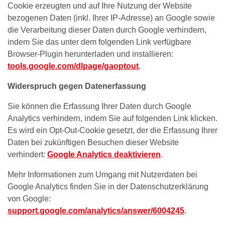
Cookie erzeugten und auf Ihre Nutzung der Website
bezogenen Daten (inkl. Ihrer IP-Adresse) an Google sowie
die Verarbeitung dieser Daten durch Google verhindern,
indem Sie das unter dem folgenden Link verfügbare
Browser-Plugin herunterladen und installieren:
tools.google.com/dlpage/gaoptout
.
Widerspruch gegen Datenerfassung
Sie können die Erfassung Ihrer Daten durch Google
Analytics verhindern, indem Sie auf folgenden Link klicken.
Es wird ein Opt-Out-Cookie gesetzt, der die Erfassung Ihrer
Daten bei zukünftigen Besuchen dieser Website
verhindert:
Google Analytics deaktivieren
.
Mehr Informationen zum Umgang mit Nutzerdaten bei
Google Analytics finden Sie in der Datenschutzerklärung
von Google:
support.google.com/analytics/answer/6004245
.