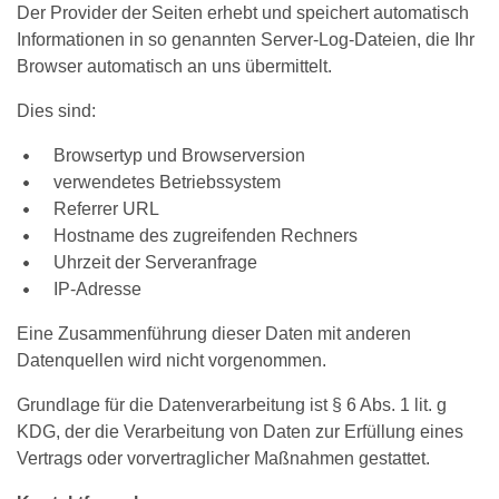
Der Provider der Seiten erhebt und speichert automatisch
Informationen in so genannten Server-Log-Dateien, die Ihr
Browser automatisch an uns übermittelt.
Dies sind:
Browsertyp und Browserversion
verwendetes Betriebssystem
Referrer URL
Hostname des zugreifenden Rechners
Uhrzeit der Serveranfrage
IP-Adresse
Eine Zusammenführung dieser Daten mit anderen
Datenquellen wird nicht vorgenommen.
Grundlage für die Datenverarbeitung ist § 6 Abs. 1 lit. g
KDG, der die Verarbeitung von Daten zur Erfüllung eines
Vertrags oder vorvertraglicher Maßnahmen gestattet.