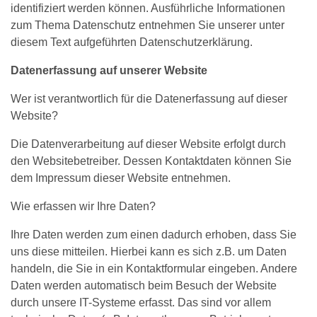
identifiziert werden können. Ausführliche Informationen
zum Thema Datenschutz entnehmen Sie unserer unter
diesem Text aufgeführten Datenschutzerklärung.
Datenerfassung auf unserer Website
Wer ist verantwortlich für die Datenerfassung auf dieser
Website?
Die Datenverarbeitung auf dieser Website erfolgt durch
den Websitebetreiber. Dessen Kontaktdaten können Sie
dem Impressum dieser Website entnehmen.
Wie erfassen wir Ihre Daten?
Ihre Daten werden zum einen dadurch erhoben, dass Sie
uns diese mitteilen. Hierbei kann es sich z.B. um Daten
handeln, die Sie in ein Kontaktformular eingeben. Andere
Daten werden automatisch beim Besuch der Website
durch unsere IT-Systeme erfasst. Das sind vor allem