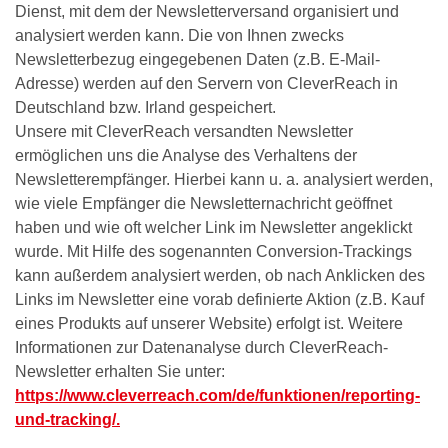
Dienst, mit dem der Newsletterversand organisiert und
analysiert werden kann. Die von Ihnen zwecks
Newsletterbezug eingegebenen Daten (z.B. E-Mail-
Adresse) werden auf den Servern von CleverReach in
Deutschland bzw. Irland gespeichert.
Unsere mit CleverReach versandten Newsletter
ermöglichen uns die Analyse des Verhaltens der
Newsletterempfänger. Hierbei kann u. a. analysiert werden,
wie viele Empfänger die Newsletternachricht geöffnet
haben und wie oft welcher Link im Newsletter angeklickt
wurde. Mit Hilfe des sogenannten Conversion-Trackings
kann außerdem analysiert werden, ob nach Anklicken des
Links im Newsletter eine vorab definierte Aktion (z.B. Kauf
eines Produkts auf unserer Website) erfolgt ist. Weitere
Informationen zur Datenanalyse durch CleverReach-
Newsletter erhalten Sie unter:
https://www.cleverreach.com/de/funktionen/reporting-
und-tracking/.