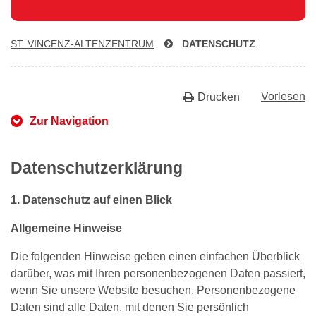
ST. VIN­CENZ-AL­TEN­ZEN­TRUM
DATENSCHUTZ
Vorlesen
Drucken
Zur Navigation
Datenschutzerklärung
1. Datenschutz auf einen Blick
Allgemeine Hinweise
Die folgenden Hinweise geben einen einfachen Überblick
darüber, was mit Ihren personenbezogenen Daten passiert,
wenn Sie unsere Website besuchen. Personenbezogene
Daten sind alle Daten, mit denen Sie persönlich