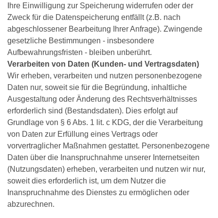
Ihre Einwilligung zur Speicherung widerrufen oder der
Zweck für die Datenspeicherung entfällt (z.B. nach
abgeschlossener Bearbeitung Ihrer Anfrage). Zwingende
gesetzliche Bestimmungen - insbesondere
Aufbewahrungsfristen - bleiben unberührt.
Verarbeiten von Daten (Kunden- und Vertragsdaten)
Wir erheben, verarbeiten und nutzen personenbezogene
Daten nur, soweit sie für die Begründung, inhaltliche
Ausgestaltung oder Änderung des Rechtsverhältnisses
erforderlich sind (Bestandsdaten). Dies erfolgt auf
Grundlage von § 6 Abs. 1 lit. c KDG, der die Verarbeitung
von Daten zur Erfüllung eines Vertrags oder
vorvertraglicher Maßnahmen gestattet. Personenbezogene
Daten über die Inanspruchnahme unserer Internetseiten
(Nutzungsdaten) erheben, verarbeiten und nutzen wir nur,
soweit dies erforderlich ist, um dem Nutzer die
Inanspruchnahme des Dienstes zu ermöglichen oder
abzurechnen.