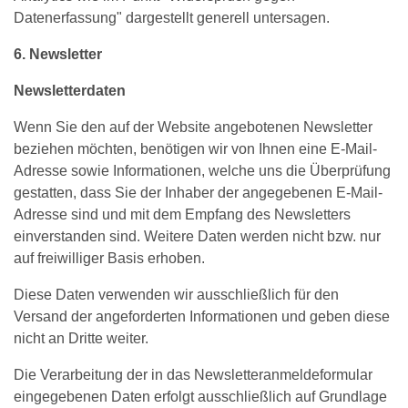
Datenerfassung" dargestellt generell untersagen.
6. Newsletter
Newsletterdaten
Wenn Sie den auf der Website angebotenen Newsletter
beziehen möchten, benötigen wir von Ihnen eine E-Mail-
Adresse sowie Informationen, welche uns die Überprüfung
gestatten, dass Sie der Inhaber der angegebenen E-Mail-
Adresse sind und mit dem Empfang des Newsletters
einverstanden sind. Weitere Daten werden nicht bzw. nur
auf freiwilliger Basis erhoben.
Diese Daten verwenden wir ausschließlich für den
Versand der angeforderten Informationen und geben diese
nicht an Dritte weiter.
Die Verarbeitung der in das Newsletteranmeldeformular
eingegebenen Daten erfolgt ausschließlich auf Grundlage