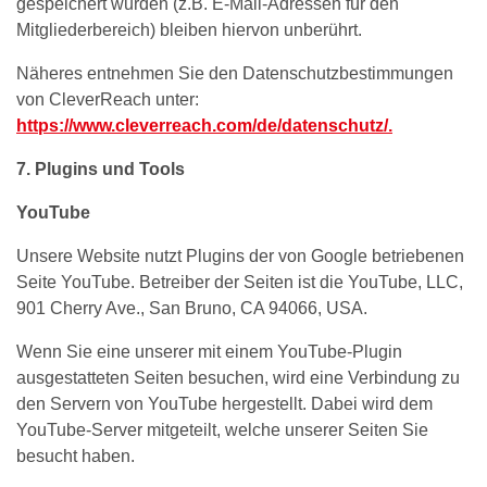
gespeichert wurden (z.B. E-Mail-Adressen für den
Mitgliederbereich) bleiben hiervon unberührt.
Näheres entnehmen Sie den Datenschutzbestimmungen
von CleverReach unter:
https://www.cleverreach.com/de/datenschutz/.
7. Plugins und Tools
YouTube
Unsere Website nutzt Plugins der von Google betriebenen
Seite YouTube. Betreiber der Seiten ist die YouTube, LLC,
901 Cherry Ave., San Bruno, CA 94066, USA.
Wenn Sie eine unserer mit einem YouTube-Plugin
ausgestatteten Seiten besuchen, wird eine Verbindung zu
den Servern von YouTube hergestellt. Dabei wird dem
YouTube-Server mitgeteilt, welche unserer Seiten Sie
besucht haben.