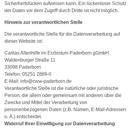
Sicherheitslücken aufweisen kann. Ein lückenloser Schutz
der Daten vor dem Zugriff durch Dritte ist nicht möglich.
Hinweis zur verantwortlichen Stelle
Die verantwortliche Stelle für die Datenverarbeitung auf
dieser Website ist:
Caritas Altenhilfe im Erzbistum Paderborn gGmbH
Waldenburger Straße 11
33098 Paderborn
Telefon: 05251 2889-0
E-Mail: info@cww-paderborn.de
Verantwortliche Stelle ist die natürliche oder juristische
Person, die allein oder gemeinsam mit anderen über die
Zwecke und Mittel der Verarbeitung von
personenbezogenen Daten (z.B. Namen, E-Mail-Adressen
o. Ä.) entscheidet.
Widerruf Ihrer Einwilligung zur Datenverarbeitung