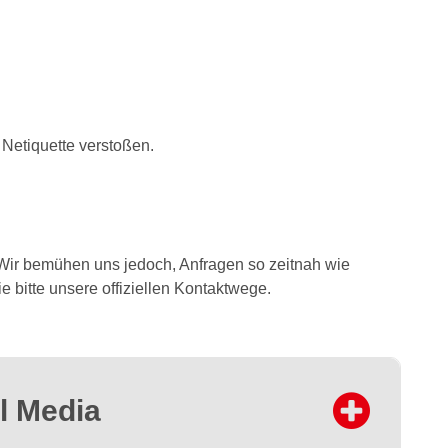
Netiquette verstoßen.
 Wir bemühen uns jedoch, Anfragen so zeitnah wie
 bitte unsere offiziellen Kontaktwege.
l Media