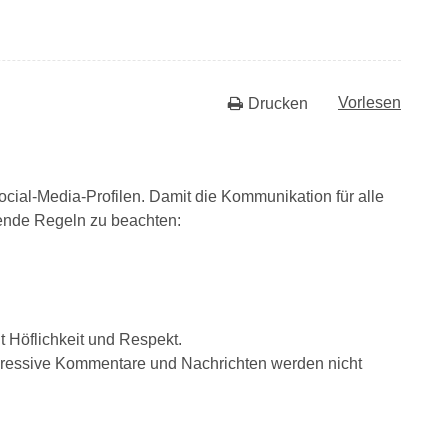
Vorlesen
Drucken
cial‑Media‑Profilen. Damit die Kommunikation für alle
lgende Regeln zu beachten:
Höflichkeit und Respekt.
gressive Kommentare und Nachrichten werden nicht