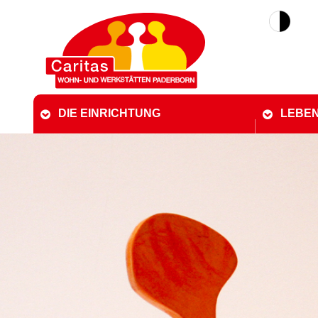
DIE EINRICHTUNG
LEBEN