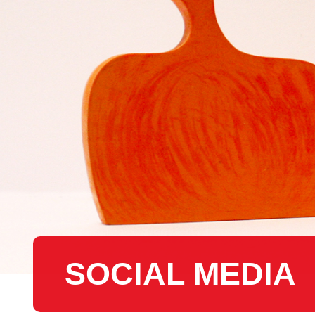
SOCIAL MEDIA