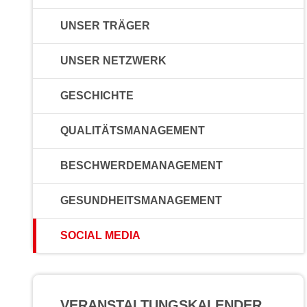
UNSER TRÄGER
UNSER NETZWERK
GESCHICHTE
QUALITÄTSMANAGEMENT
BESCHWERDEMANAGEMENT
GESUNDHEITSMANAGEMENT
SOCIAL MEDIA
VERANSTALTUNGS­KALENDER