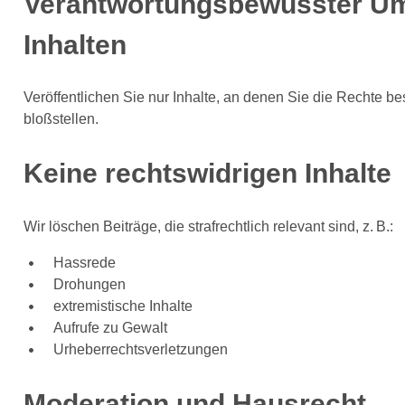
Verantwortungsbewusster Um
Inhalten
Veröffentlichen Sie nur Inhalte, an denen Sie die Rechte b
bloßstellen.
Keine rechtswidrigen Inhalte
Wir löschen Beiträge, die strafrechtlich relevant sind, z. B.:
Hassrede
Drohungen
extremistische Inhalte
Aufrufe zu Gewalt
Urheberrechtsverletzungen
Moderation und Hausrecht