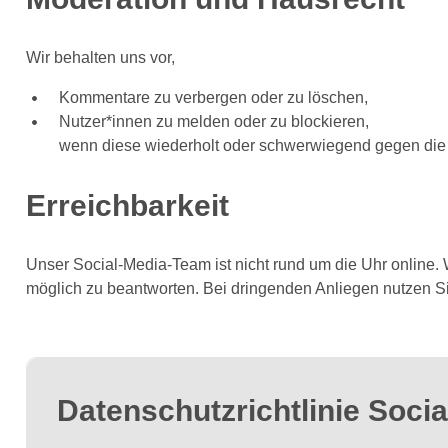
Wir behalten uns vor,
Kommentare zu verbergen oder zu löschen,
Nutzer*innen zu melden oder zu blockieren,
wenn diese wiederholt oder schwerwiegend gegen die 
Erreichbarkeit
Unser Social‑Media-Team ist nicht rund um die Uhr online.
möglich zu beantworten. Bei dringenden Anliegen nutzen Sie
Datenschutzrichtlinie Socia