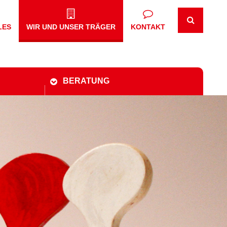
LES
WIR UND UNSER TRÄGER
KONTAKT
BERATUNG