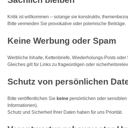
Kritik ist willkommen – solange sie konstruktiv, themenbezog
Bitte vermeiden Sie provokative oder polemische Beiträge.
Keine Werbung oder Spam
Werbliche Inhalte, Kettenbriefe, Wiederholungs-Posts oder
Gleiches gilt für Links zu fragwürdigen oder sicherheitsrele
Schutz von persönlichen Dat
Bitte veröffentlichen Sie
keine
persönlichen oder sensiblen 
Informationen).
Schutz und Sicherheit Ihrer Daten haben für uns Priorität.