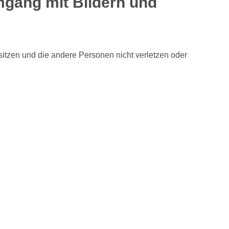
gang mit Bildern und
esitzen und die andere Personen nicht verletzen oder